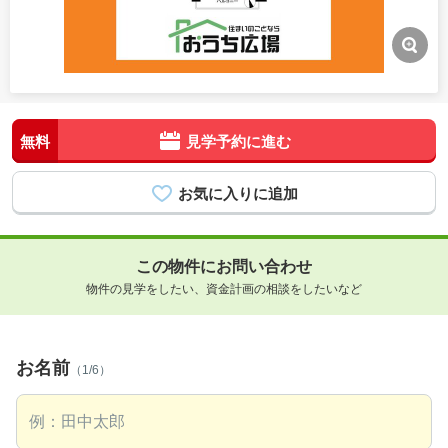
無料
見学予約に進む
この物件にお問い合わせ
物件の見学をしたい、資金計画の相談をしたいなど
お名前
（1/6）