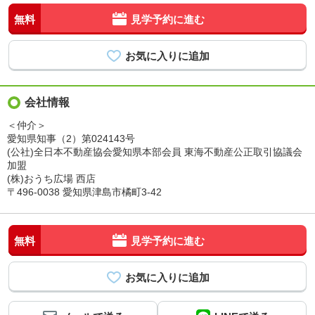
無料
見学予約に進む
会社情報
＜仲介＞
愛知県知事（2）第024143号
(公社)全日本不動産協会愛知県本部会員 東海不動産公正取引協議会
加盟
(株)おうち広場 西店
〒496-0038 愛知県津島市橘町3-42
無料
見学予約に進む