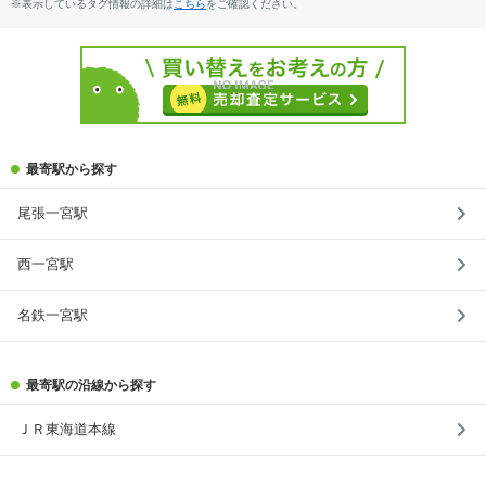
※表示しているタグ情報の詳細は
こちら
をご確認ください。
最寄駅から探す
尾張一宮駅
西一宮駅
名鉄一宮駅
最寄駅の沿線から探す
ＪＲ東海道本線