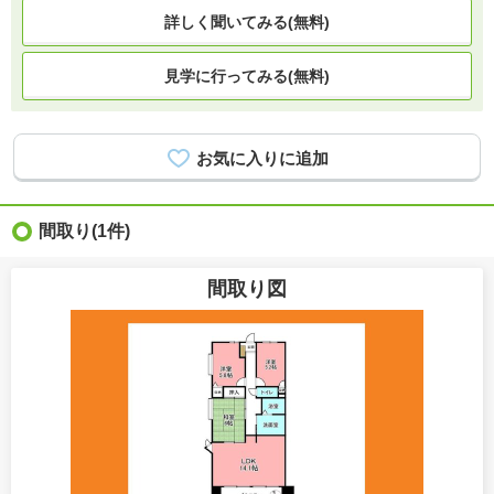
詳しく聞いてみる(無料)
見学に行ってみる(無料)
間取り
(1件)
間取り図