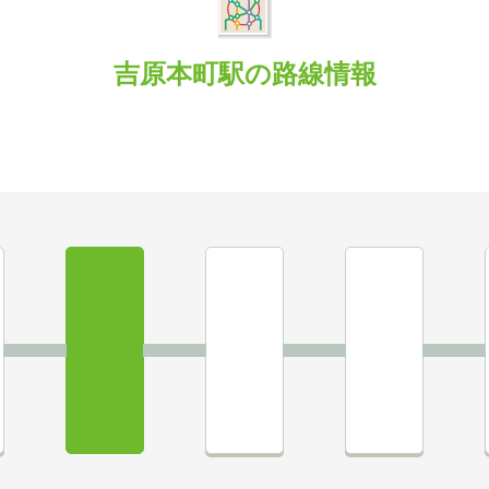
吉原本町駅の路線情報