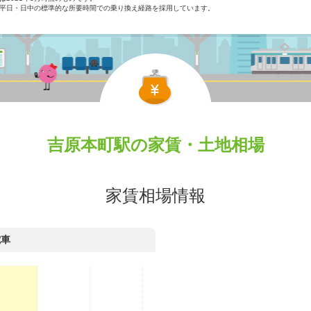
平日・日中の標準的な所要時間での乗り換え経路を採用しています。
吉原本町駅の家賃・土地相場
家賃相場情報
電車