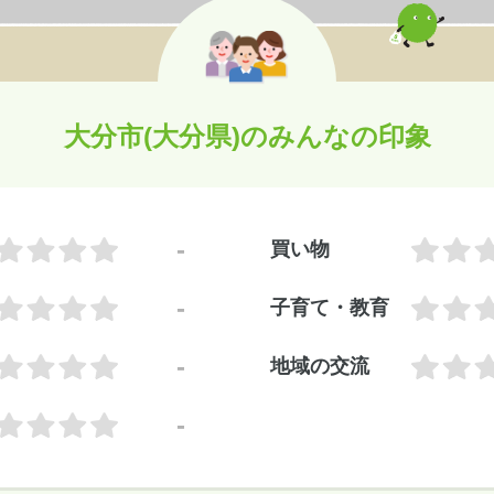
大分市(大分県)のみんなの印象
-
買い物
-
子育て・教育
-
地域の交流
-