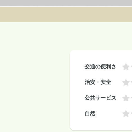
交通の便利さ
治安・安全
公共サービス
自然