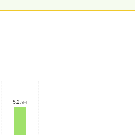
5.2
万円