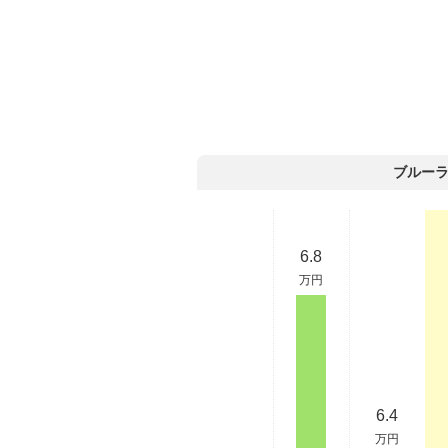
ブルー
6.8
万円
6.4
万円