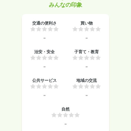
みんなの印象
交通の便利さ
買い物
-
-
治安・安全
子育て・教育
-
-
公共サービス
地域の交流
-
-
自然
-