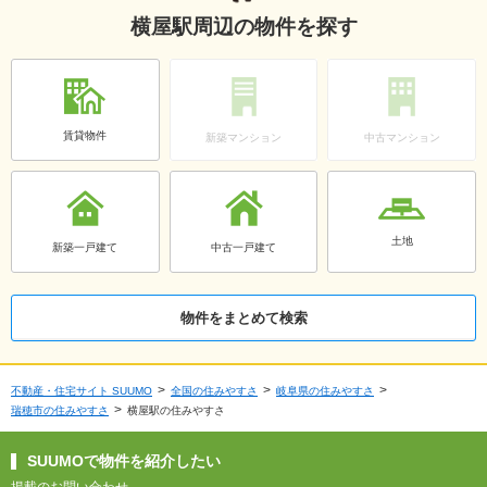
横屋駅周辺の物件を探す
賃貸物件
新築マンション
中古マンション
土地
新築一戸建て
中古一戸建て
物件をまとめて検索
不動産・住宅サイト SUUMO
全国の住みやすさ
岐阜県の住みやすさ
瑞穂市の住みやすさ
横屋駅の住みやすさ
SUUMOで物件を紹介したい