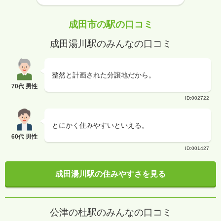
成田市の駅の口コミ
成田湯川駅のみんなの口コミ
整然と計画された分譲地だから。
70代 男性
ID:002722
とにかく住みやすいといえる。
60代 男性
ID:001427
成田湯川駅の住みやすさを見る
公津の杜駅のみんなの口コミ