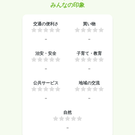
みんなの印象
交通の便利さ
買い物
-
-
治安・安全
子育て・教育
-
-
公共サービス
地域の交流
-
-
自然
-