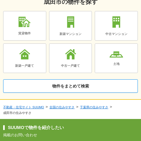
成田市の物件を探す
賃貸物件
新築マンション
中古マンション
土地
新築一戸建て
中古一戸建て
物件をまとめて検索
不動産・住宅サイト SUUMO
全国の住みやすさ
千葉県の住みやすさ
成田市の住みやすさ
SUUMOで物件を紹介したい
掲載のお問い合わせ