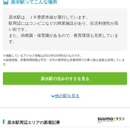
原水駅ってこんな場所
原水駅は、ＪＲ豊肥本線が運行しています。
駅周辺にはコンビニなどの商業施設があり、生活利便性が高
い街です。
また、幼稚園・保育園があるので、教育環境も充実していま
す。
※掲載しているアクセス情報は2021年03月時点のものです。
※経路情報、所要時間情報は平日・日中の標準的な所要時間での乗り換え経路を採用していま
す。
原水駅の住みやすさを見る
他の駅を見る
原水駅周辺エリアの新着記事