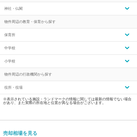
神社・仏閣
物件周辺の教育・保育から探す
保育所
中学校
小学校
物件周辺の行政機関から探す
役所・役場
※表示されている施設・ランドマークの情報に関しては最新の情報でない場合
があり、また実際の所在地と位置が異なる場合がございます。
売却相場を見る