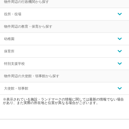
物件周辺の行政機関から探す
役所・役場
物件周辺の教育・保育から探す
幼稚園
保育所
特別支援学校
物件周辺の大使館・領事館から探す
大使館・領事館
※表示されている施設・ランドマークの情報に関しては最新の情報でない場合
があり、また実際の所在地と位置が異なる場合がございます。