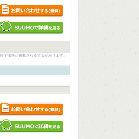
終了物件が掲載される場合があります。