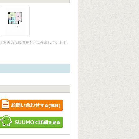
は過去の掲載情報を元に作成しています。