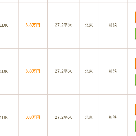
3.8万円
27.2平米
北東
相談
1DK
3.8万円
27.2平米
北東
相談
1DK
3.8万円
27.2平米
北東
相談
1DK