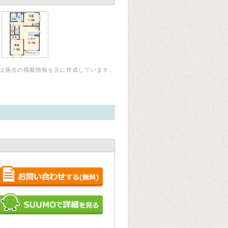
は過去の掲載情報を元に作成しています。