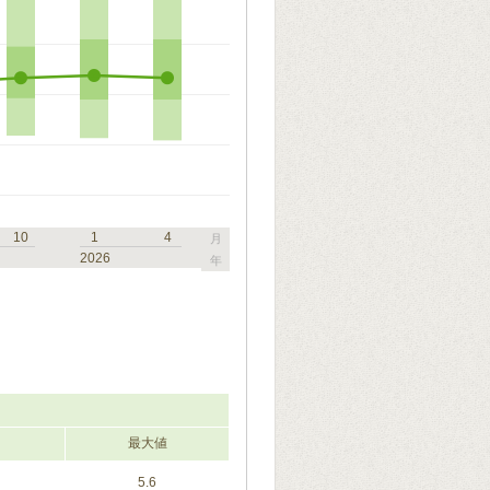
10
1
4
月
2026
年
最大値
5.6