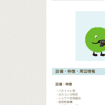
設備・特徴・周辺情報
設備・特徴
バストイレ別
ガスコンロ対応
シャワー付洗面台
浴室乾燥機