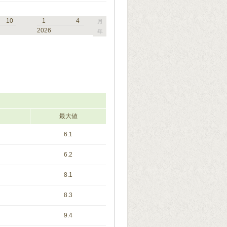
10
1
4
月
2026
年
最大値
6.1
6.2
8.1
8.3
9.4