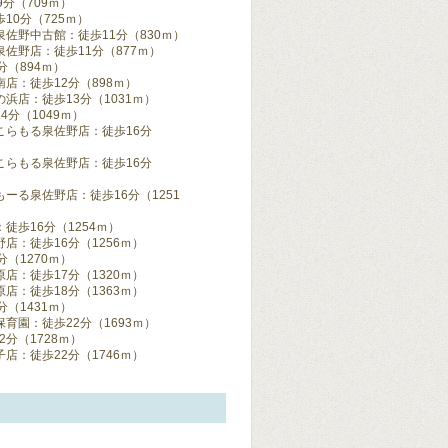
分（709ｍ）
10分（725ｍ）
佐野中古館：徒歩11分（830ｍ）
佐野店：徒歩11分（877ｍ）
（894ｍ）
店：徒歩12分（898ｍ）
浜店：徒歩13分（1031ｍ）
分（1049ｍ）
こらもる泉佐野店：徒歩16分
こらもる泉佐野店：徒歩16分
ーる泉佐野店：徒歩16分（1251
歩16分（1254ｍ）
：徒歩16分（1256ｍ）
（1270ｍ）
：徒歩17分（1320ｍ）
：徒歩18分（1363ｍ）
（1431ｍ）
育園：徒歩22分（1693ｍ）
分（1728ｍ）
：徒歩22分（1746ｍ）