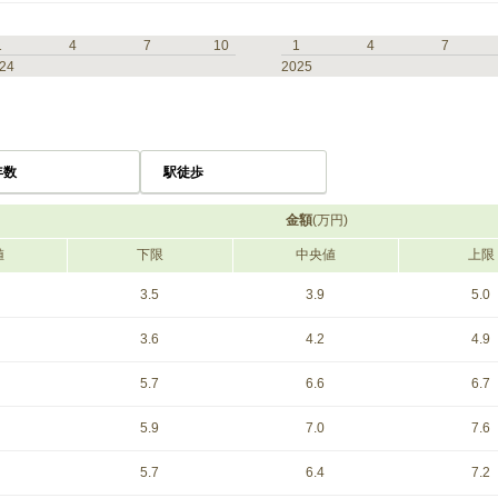
1
4
7
10
1
4
7
24
2025
年数
駅徒歩
金額
(万円)
値
下限
中央値
上限
3.5
3.9
5.0
3.6
4.2
4.9
5.7
6.6
6.7
5.9
7.0
7.6
5.7
6.4
7.2