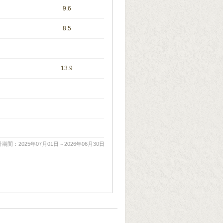
9.6
8.5
13.9
期間：2025年07月01日～2026年06月30日