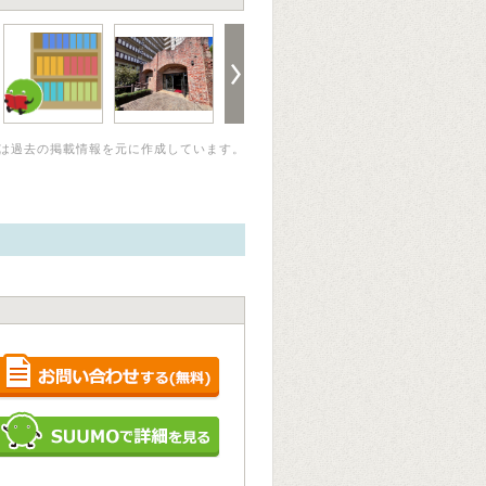
は過去の掲載情報を元に作成しています。