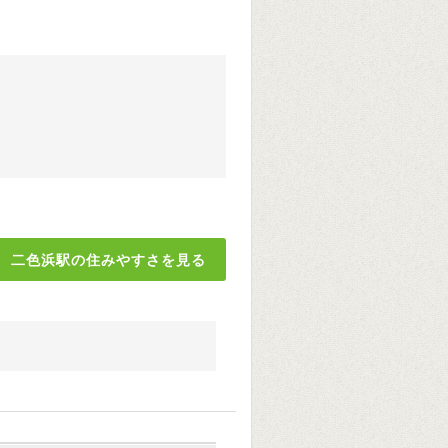
二色浜駅の住みやすさを見る