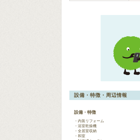
設備・特徴・周辺情報
設備・特徴
内装リフォーム
浴室乾燥機
全居室収納
和室