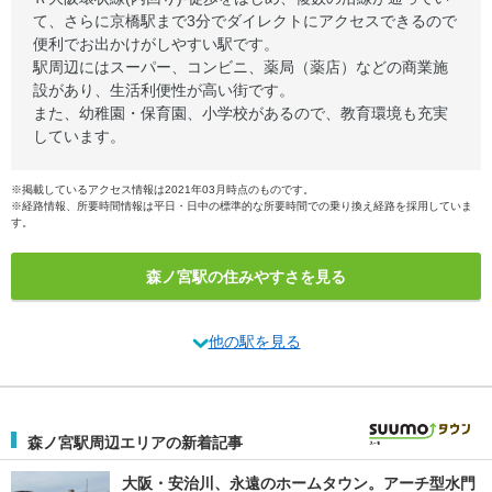
て、さらに京橋駅まで3分でダイレクトにアクセスできるので
便利でお出かけがしやすい駅です。
駅周辺にはスーパー、コンビニ、薬局（薬店）などの商業施
設があり、生活利便性が高い街です。
また、幼稚園・保育園、小学校があるので、教育環境も充実
しています。
※掲載しているアクセス情報は2021年03月時点のものです。
※経路情報、所要時間情報は平日・日中の標準的な所要時間での乗り換え経路を採用していま
す。
森ノ宮駅の住みやすさを見る
他の駅を見る
森ノ宮駅周辺エリアの新着記事
大阪・安治川、永遠のホームタウン。アーチ型水門