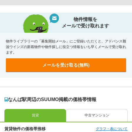
物件情報を
メールで受け取れます
物件ライブラリーの「募集開始メール」にご登録いただくと、アドバンス難
波ウインズの新着物件や物件探しに役立つ情報をいち早くメールで受け取れ
ます。
メールを受け取る(無料)
なんば駅周辺のSUUMO掲載の価格帯情報
賃貸
中古マンション
賃貸物件の価格帯推移
グラフ・表について