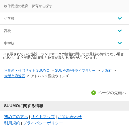
物件周辺の教育・保育から探す
小学校
高校
中学校
※表示されている施設・ランドマークの情報に関しては最新の情報でない場合
があり、また実際の所在地と位置が異なる場合がございます。
不動産・住宅サイト SUUMO
>
SUUMO物件ライブラリー
>
大阪府
>
大阪市浪速区
>
アドバンス難波ウインズ
ページの先頭へ
SUUMOに関する情報
初めての方へ
サイトマップ
お問い合わせ
|
|
利用規約
プライバシーポリシー
|