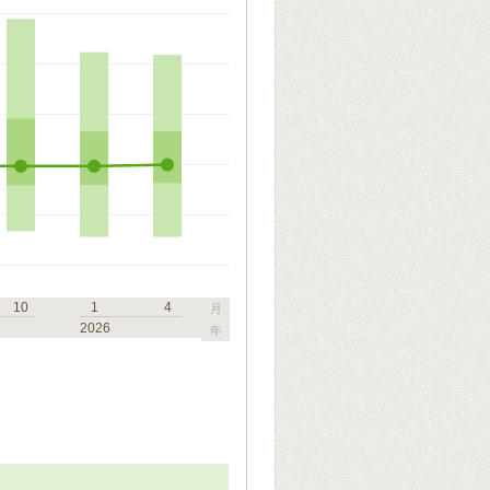
10
1
4
月
2026
年