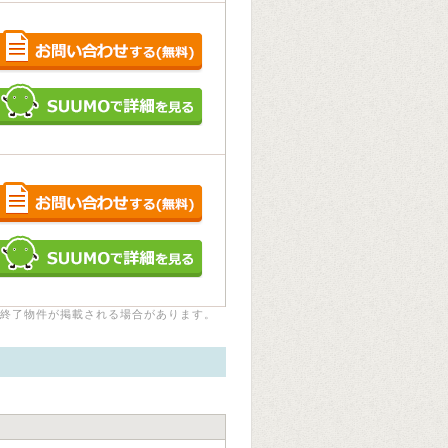
終了物件が掲載される場合があります。