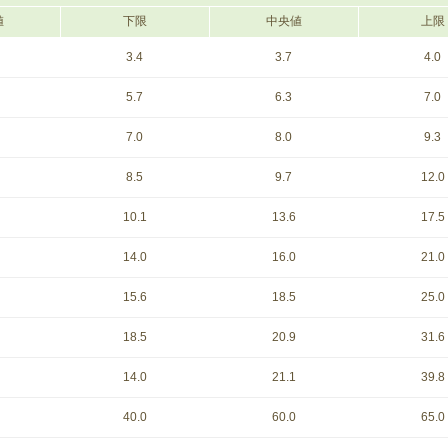
値
下限
中央値
上限
3.4
3.7
4.0
5.7
6.3
7.0
7.0
8.0
9.3
8.5
9.7
12.0
10.1
13.6
17.5
14.0
16.0
21.0
15.6
18.5
25.0
18.5
20.9
31.6
14.0
21.1
39.8
40.0
60.0
65.0