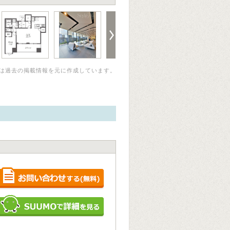
は過去の掲載情報を元に作成しています。