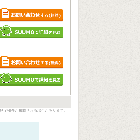
終了物件が掲載される場合があります。