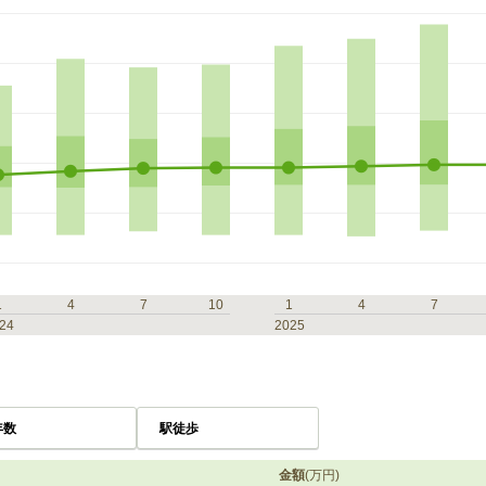
1
4
7
10
1
4
7
24
2025
年数
駅徒歩
金額
(万円)