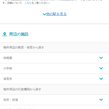
す。詳細について、
こちら
をご覧ください。
他の駅を見る
周辺の施設
物件周辺の教育・保育から探す
幼稚園
小学校
保育所
物件周辺の行政機関から探す
役所・役場