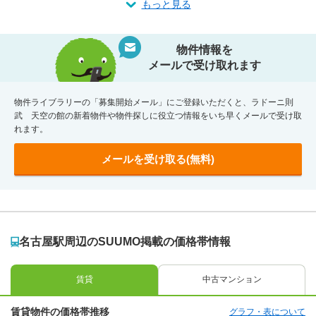
もっと見る
物件情報を
メールで受け取れます
物件ライブラリーの「募集開始メール」にご登録いただくと、ラドーニ則
武 天空の館の新着物件や物件探しに役立つ情報をいち早くメールで受け取
れます。
メールを受け取る(無料)
名古屋駅周辺のSUUMO掲載の価格帯情報
賃貸
中古マンション
賃貸物件の価格帯推移
グラフ・表について