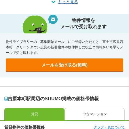
もっと見る
物件情報を
メールで受け取れます
物件ライブラリーの「募集開始メール」にご登録いただくと、富士市広見西
本町 グリーンタウン広見の新着物件や物件探しに役立つ情報をいち早くメ
ールで受け取れます。
メールを受け取る(無料)
吉原本町駅周辺のSUUMO掲載の価格帯情報
賃貸
中古マンション
賃貸物件の価格帯推移
グラフ・表について