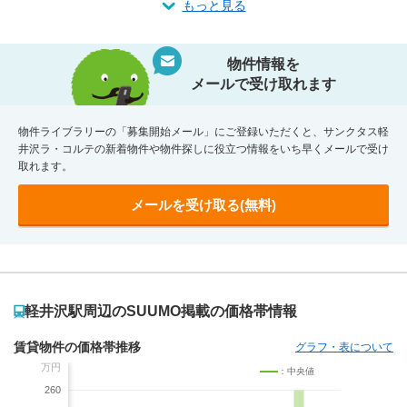
もっと見る
物件情報を
メールで受け取れます
物件ライブラリーの「募集開始メール」にご登録いただくと、サンクタス軽
井沢ラ・コルテの新着物件や物件探しに役立つ情報をいち早くメールで受け
取れます。
メールを受け取る(無料)
軽井沢駅周辺のSUUMO掲載の価格帯情報
賃貸物件の価格帯推移
グラフ・表について
万円
：中央値
260