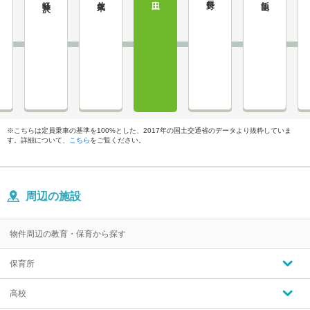
※こちらは定員乗車の基準を100%とした、2017年の国土交通省のデータより抜粋していま
す。詳細について、
こちら
をご覧ください。
周辺の施設
物件周辺の教育・保育から探す
保育所
高校