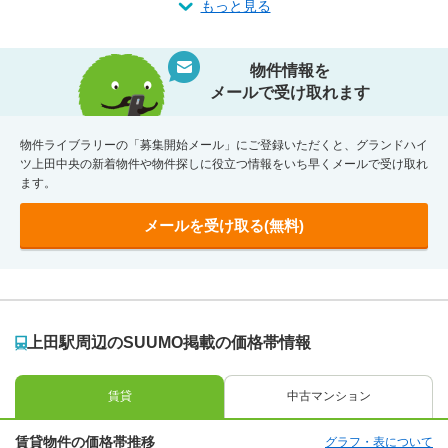
もっと見る
物件情報を
メールで受け取れます
物件ライブラリーの「募集開始メール」にご登録いただくと、グランドハイ
ツ上田中央の新着物件や物件探しに役立つ情報をいち早くメールで受け取れ
ます。
メールを受け取る(無料)
上田駅周辺のSUUMO掲載の価格帯情報
賃貸
中古マンション
賃貸物件の価格帯推移
グラフ・表について