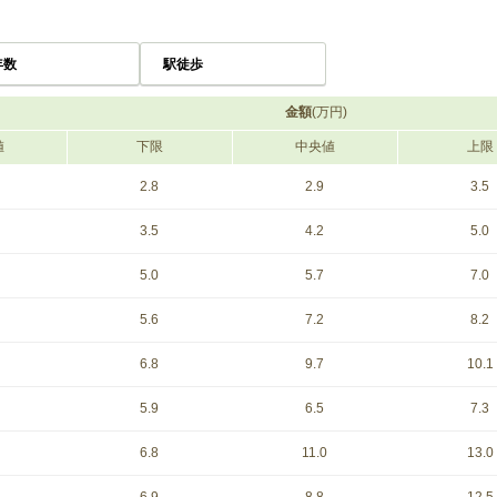
年数
駅徒歩
金額
(万円)
値
下限
中央値
上限
2.8
2.9
3.5
3.5
4.2
5.0
5.0
5.7
7.0
5.6
7.2
8.2
6.8
9.7
10.1
5.9
6.5
7.3
6.8
11.0
13.0