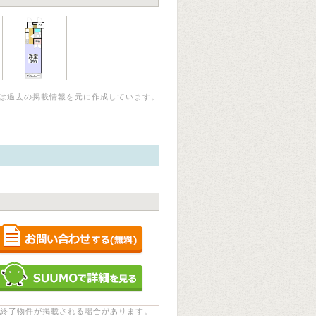
は過去の掲載情報を元に作成しています。
終了物件が掲載される場合があります。