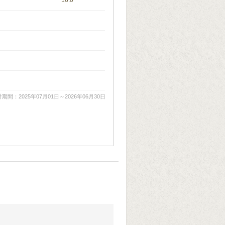
16.0
期間：2025年07月01日～2026年06月30日