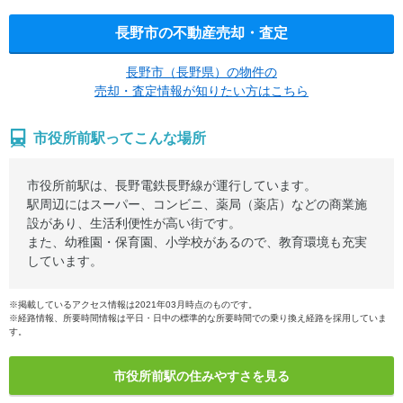
長野市の不動産売却・査定
長野市（長野県）の物件の
売却・査定情報が知りたい方はこちら
市役所前駅ってこんな場所
市役所前駅は、長野電鉄長野線が運行しています。
駅周辺にはスーパー、コンビニ、薬局（薬店）などの商業施
設があり、生活利便性が高い街です。
また、幼稚園・保育園、小学校があるので、教育環境も充実
しています。
※掲載しているアクセス情報は2021年03月時点のものです。
※経路情報、所要時間情報は平日・日中の標準的な所要時間での乗り換え経路を採用していま
す。
市役所前駅の住みやすさを見る