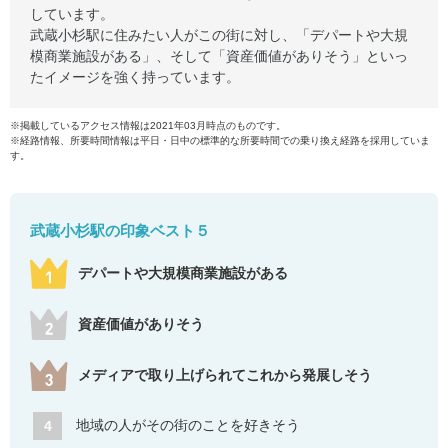
しています。
武蔵小杉駅に住みたい人がこの街に対し、「デパートや大規
模商業施設がある」、そして「資産価値がありそう」といっ
たイメージを強く持っています。
※掲載しているアクセス情報は2021年03月時点のものです。
※経路情報、所要時間情報は平日・日中の標準的な所要時間での乗り換え経路を採用していま
す。
武蔵小杉駅の印象ベスト５
デパートや大規模商業施設がある
資産価値がありそう
メディアで取り上げられてこれから発展しそう
地域の人がその街のことを好きそう
4