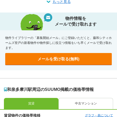
もっと見る
物件情報を
メールで受け取れます
物件ライブラリーの「募集開始メール」にご登録いただくと、藤和シティホ
ームズ登戸の新着物件や物件探しに役立つ情報をいち早くメールで受け取れ
ます。
メールを受け取る(無料)
和泉多摩川駅周辺のSUUMO掲載の価格帯情報
賃貸
中古マンション
賃貸物件の価格帯推移
グラフ・表について