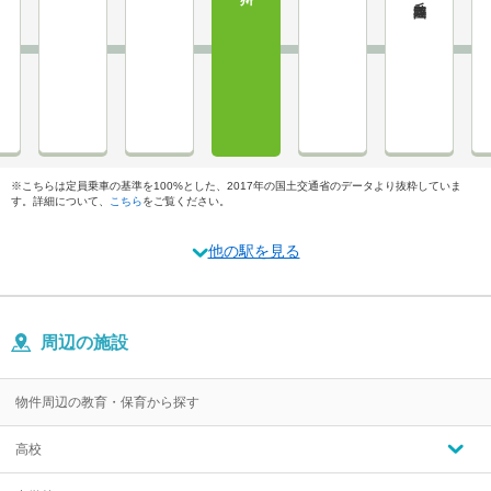
※こちらは定員乗車の基準を100%とした、2017年の国土交通省のデータより抜粋していま
す。詳細について、
こちら
をご覧ください。
他の駅を見る
周辺の施設
物件周辺の教育・保育から探す
高校