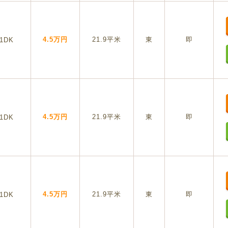
4.5万円
21.9平米
東
即
1DK
4.5万円
21.9平米
東
即
1DK
4.5万円
21.9平米
東
即
1DK