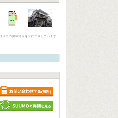
は過去の掲載情報を元に作成しています。