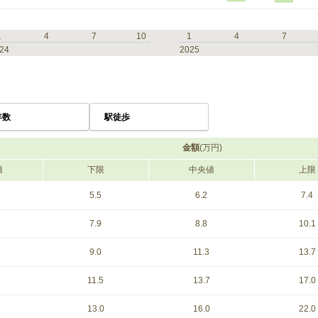
1
4
7
10
1
4
7
24
2025
年数
駅徒歩
金額
(万円)
値
下限
中央値
上限
5.5
6.2
7.4
7.9
8.8
10.1
9.0
11.3
13.7
11.5
13.7
17.0
13.0
16.0
22.0