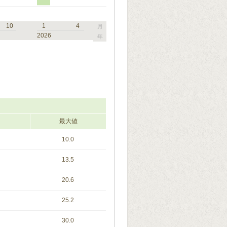
10
1
4
月
2026
年
最大値
10.0
13.5
20.6
25.2
30.0