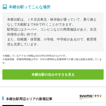
本郷台駅ってこんな場所
本郷台駅は、ＪＲ京浜東北・根岸線が通っていて、乗り換え
なしで大船駅まで4分で行くことができます。
駅周辺にはスーパー、コンビニなどの商業施設があり、生活
利便性が高い街です。
また、幼稚園・保育園、小学校、中学校があるので、教育環
境も充実しています。
※掲載しているアクセス情報は2021年03月時点のものです。
※経路情報、所要時間情報は平日・日中の標準的な所要時間での乗り換え経路を採用していま
す。
本郷台駅の住みやすさを見る
本郷台駅周辺エリアの新着記事