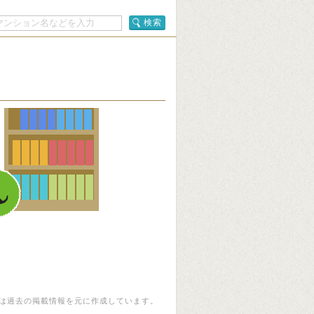
検索
は過去の掲載情報を元に作成しています。