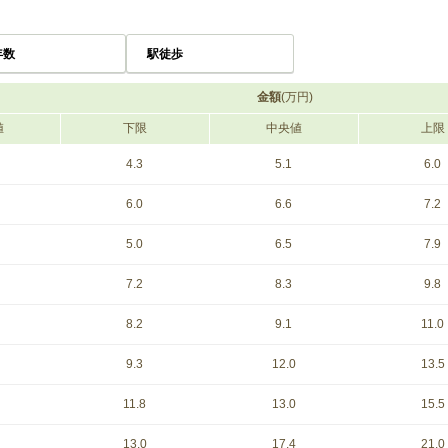
年数
駅徒歩
金額
(万円)
値
下限
中央値
上限
4.3
5.1
6.0
6.0
6.6
7.2
5.0
6.5
7.9
7.2
8.3
9.8
8.2
9.1
11.0
9.3
12.0
13.5
11.8
13.0
15.5
13.0
17.4
21.0