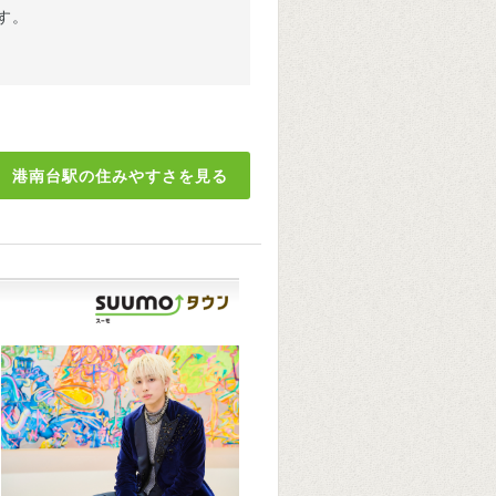
す。
港南台駅の住みやすさを見る