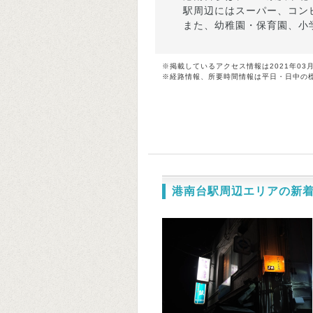
駅周辺にはスーパー、コン
また、幼稚園・保育園、小
※掲載しているアクセス情報は2021年03
※経路情報、所要時間情報は平日・日中の
港南台駅周辺エリアの新