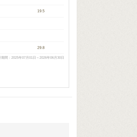
19.5
29.8
期間：2025年07月01日～2026年06月30日