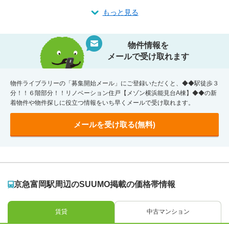
もっと見る
物件情報を
メールで受け取れます
物件ライブラリーの「募集開始メール」にご登録いただくと、◆◆駅徒歩３
分！！６階部分！！リノベーション住戸【メゾン横浜能見台A棟】◆◆の新
着物件や物件探しに役立つ情報をいち早くメールで受け取れます。
メールを受け取る(無料)
京急富岡駅周辺のSUUMO掲載の価格帯情報
賃貸
中古マンション