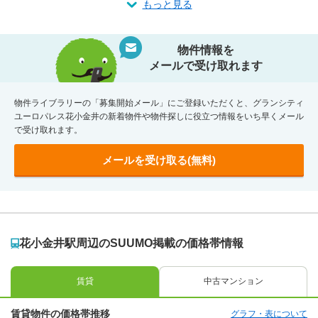
もっと見る
物件情報を
メールで受け取れます
物件ライブラリーの「募集開始メール」にご登録いただくと、グランシティ
ユーロパレス花小金井の新着物件や物件探しに役立つ情報をいち早くメール
で受け取れます。
メールを受け取る(無料)
花小金井駅周辺のSUUMO掲載の価格帯情報
賃貸
中古マンション
賃貸物件の価格帯推移
グラフ・表について