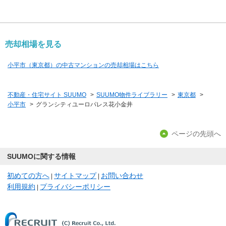
売却相場を見る
小平市（東京都）の中古マンションの売却相場はこちら
不動産・住宅サイト SUUMO
>
SUUMO物件ライブラリー
>
東京都
>
小平市
>
グランシティユーロパレス花小金井
ページの先頭へ
SUUMOに関する情報
初めての方へ
サイトマップ
お問い合わせ
|
|
利用規約
プライバシーポリシー
|