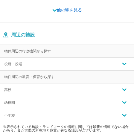
他の駅を見る
周辺の施設
物件周辺の行政機関から探す
役所・役場
物件周辺の教育・保育から探す
高校
幼稚園
小学校
※表示されている施設・ランドマークの情報に関しては最新の情報でない場合
があり、また実際の所在地と位置が異なる場合がございます。