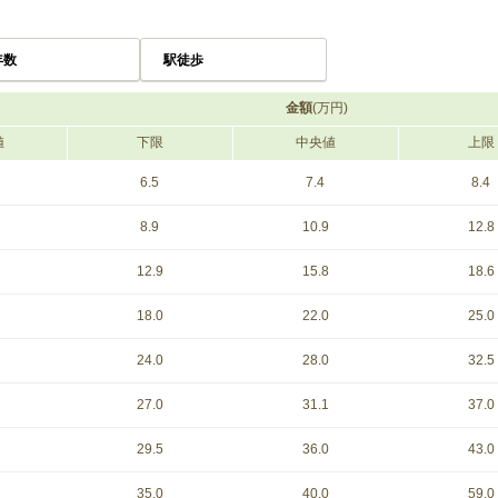
年数
駅徒歩
金額
(万円)
値
下限
中央値
上限
6.5
7.4
8.4
8.9
10.9
12.8
12.9
15.8
18.6
18.0
22.0
25.0
24.0
28.0
32.5
27.0
31.1
37.0
29.5
36.0
43.0
35.0
40.0
59.0