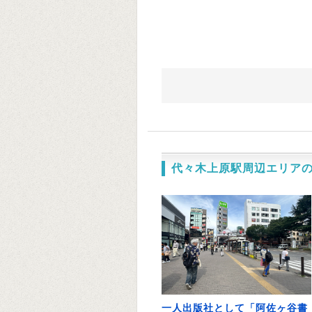
代々木上原駅周辺エリア
一人出版社として「阿佐ヶ谷書