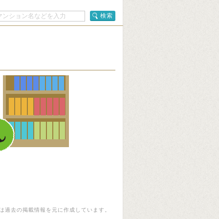
検索
は過去の掲載情報を元に作成しています。