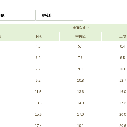
年数
駅徒歩
金額
(万円)
値
下限
中央値
上限
4.8
5.4
6.4
6.8
7.6
8.5
7.7
9.0
10.6
9.2
10.8
12.7
11.5
13.6
16.0
13.5
14.9
17.2
15.9
17.0
20.0
17.4
19.1
20.6