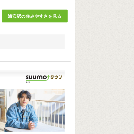
浦安駅の住みやすさを見る