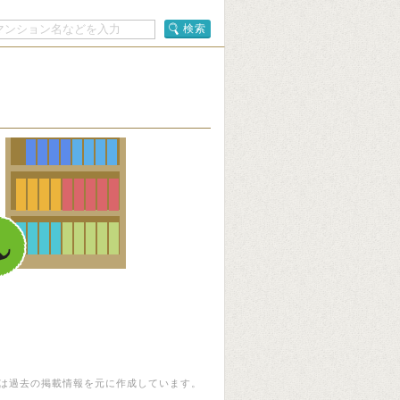
検索
は過去の掲載情報を元に作成しています。