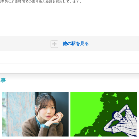
標準的な所要時間での乗り換え経路を採用しています。
他の駅を見る
記事