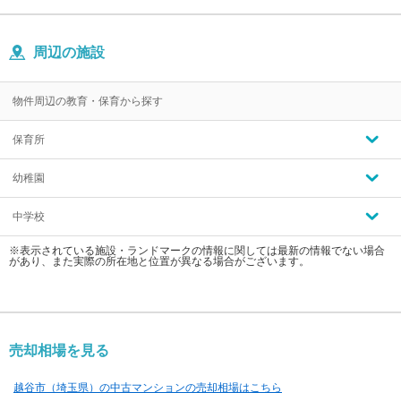
周辺の施設
物件周辺の教育・保育から探す
保育所
幼稚園
中学校
※表示されている施設・ランドマークの情報に関しては最新の情報でない場合
があり、また実際の所在地と位置が異なる場合がございます。
売却相場を見る
越谷市（埼玉県）の中古マンションの売却相場はこちら