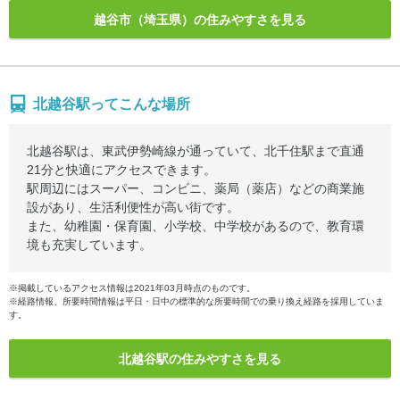
越谷市（埼玉県）の住みやすさを見る
北越谷駅ってこんな場所
北越谷駅は、東武伊勢崎線が通っていて、北千住駅まで直通
21分と快適にアクセスできます。
駅周辺にはスーパー、コンビニ、薬局（薬店）などの商業施
設があり、生活利便性が高い街です。
また、幼稚園・保育園、小学校、中学校があるので、教育環
境も充実しています。
※掲載しているアクセス情報は2021年03月時点のものです。
※経路情報、所要時間情報は平日・日中の標準的な所要時間での乗り換え経路を採用していま
す。
北越谷駅の住みやすさを見る