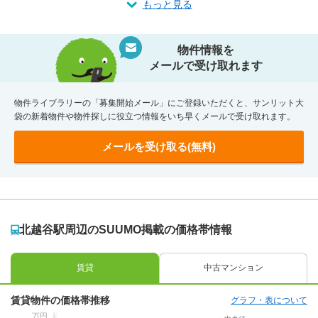
もっと見る
物件情報を
メールで受け取れます
物件ライブラリーの「募集開始メール」にご登録いただくと、サンリット大
袋の新着物件や物件探しに役立つ情報をいち早くメールで受け取れます。
メールを受け取る(無料)
北越谷駅周辺のSUUMO掲載の価格帯情報
賃貸
中古マンション
賃貸物件の価格帯推移
グラフ・表について
万円