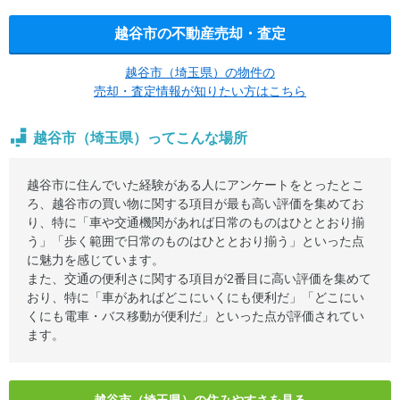
越谷市の不動産売却・査定
越谷市（埼玉県）の物件の
売却・査定情報が知りたい方はこちら
越谷市（埼玉県）ってこんな場所
越谷市に住んでいた経験がある人にアンケートをとったとこ
ろ、越谷市の買い物に関する項目が最も高い評価を集めてお
り、特に「車や交通機関があれば日常のものはひととおり揃
う」「歩く範囲で日常のものはひととおり揃う」といった点
に魅力を感じています。
また、交通の便利さに関する項目が2番目に高い評価を集めて
おり、特に「車があればどこにいくにも便利だ」「どこにい
くにも電車・バス移動が便利だ」といった点が評価されてい
ます。