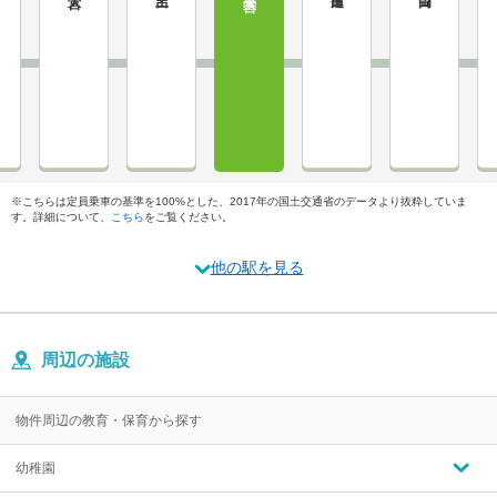
※こちらは定員乗車の基準を100%とした、2017年の国土交通省のデータより抜粋していま
す。詳細について、
こちら
をご覧ください。
他の駅を見る
周辺の施設
物件周辺の教育・保育から探す
幼稚園