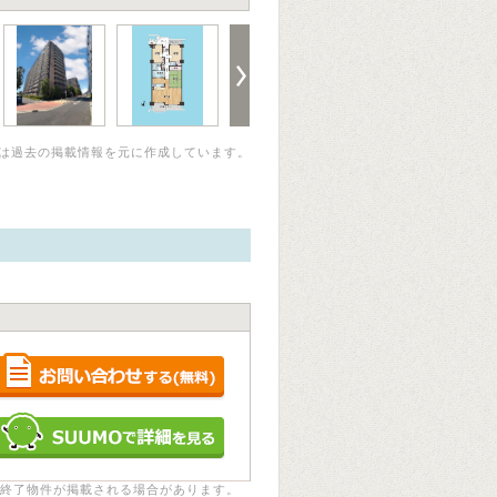
は過去の掲載情報を元に作成しています。
終了物件が掲載される場合があります。