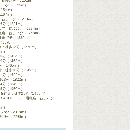
歩14分（1102ｍ）
5分（1144ｍ）
154ｍ）
167ｍ）
歩16分（1218ｍ）
分（1221ｍ）
：徒歩16分（1224ｍ）
：徒歩16分（1258ｍ）
17分（1339ｍ）
1370ｍ）
徒歩18分（1370ｍ）
6ｍ）
分（1434ｍ）
分（1463ｍ）
（1465ｍ）
徒歩20分（1549ｍ）
分（1622ｍ）
3分（1822ｍ）
分（1849ｍ）
分（1950ｍ）
作店：徒歩25分（1955ｍ）
K＆TOOLドイト岩槻店：徒歩26分
6ｍ）
6分（2018ｍ）
9分（2296ｍ）