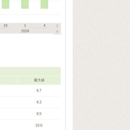
10
1
4
月
2026
年
最大値
6.7
8.2
9.5
10.0