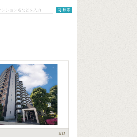
検索
1
/12