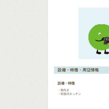
設備・特徴・周辺情報
設備・特徴
南向き
対面式キッチン