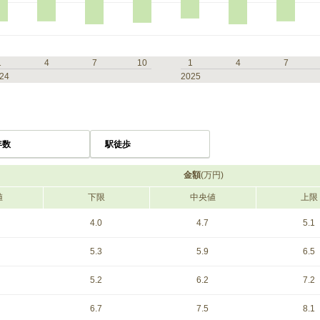
1
4
7
10
1
4
7
24
2025
年数
駅徒歩
金額
(万円)
値
下限
中央値
上限
4.0
4.7
5.1
5.3
5.9
6.5
5.2
6.2
7.2
6.7
7.5
8.1