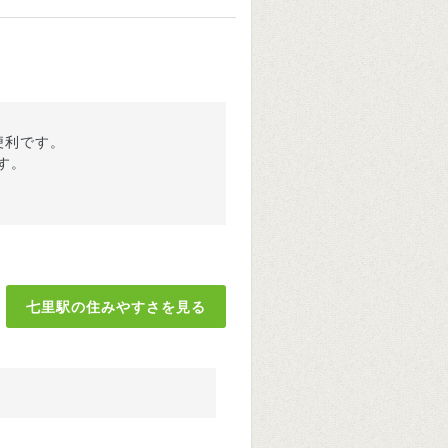
便利です。
す。
七里駅の住みやすさを見る