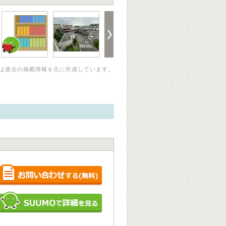
は過去の掲載情報を元に作成しています。