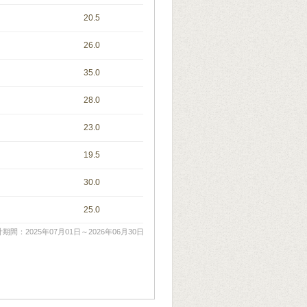
20.5
26.0
35.0
28.0
23.0
19.5
30.0
25.0
期間：2025年07月01日～2026年06月30日