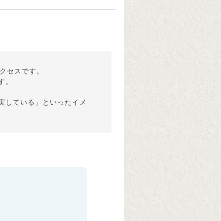
アクセスです。
す。
実している」といったイメ