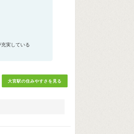
が充実している
大宮駅の住みやすさを見る