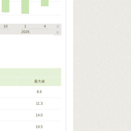
10
1
4
月
2026
年
最大値
8.6
11.3
14.0
19.5