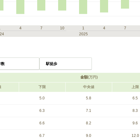
1
4
7
10
1
4
7
24
2025
年数
駅徒歩
金額
(万円)
値
下限
中央値
上限
5.0
5.8
6.5
6.3
7.1
8.3
6.6
8.2
9.6
6.7
9.0
12.0