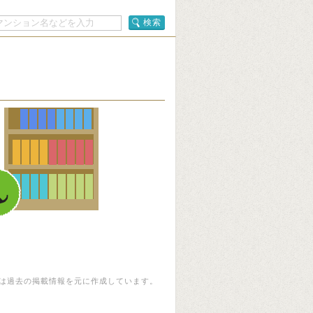
検索
は過去の掲載情報を元に作成しています。