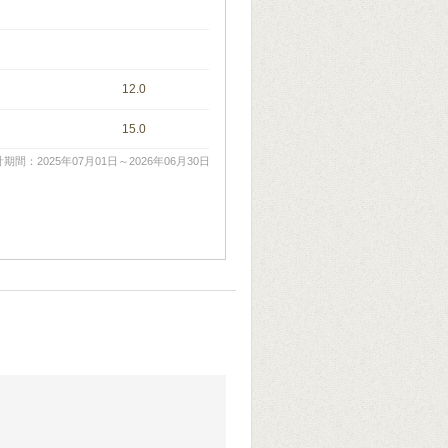
12.0
15.0
期間：2025年07月01日～2026年06月30日