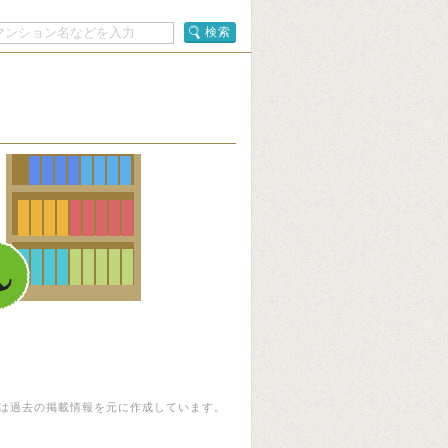
検索
は過去の掲載情報を元に作成しています。