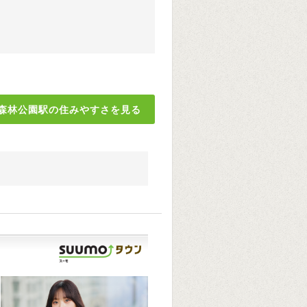
森林公園駅の住みやすさを見る