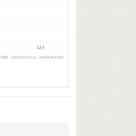
12.5
期間：2025年07月01日～2026年06月30日