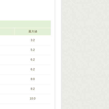
最大値
3.2
5.2
6.2
6.2
8.0
8.2
10.0