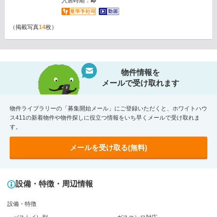
入居時期：
即
（掲載写真
14
枚）
物件情報を
メールで受け取れます
物件ライブラリーの「募集開始メール」にご登録いただくと、ホワイトハウ
ス411の新着物件や物件探しに役立つ情報をいち早くメールで受け取れま
す。
メールを受け取る(無料)
設備・特徴・周辺情報
設備・特徴