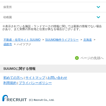
保育所
幼稚園
※表示されている施設・ランドマークの情報に関しては最新の情報でない場合
があり、また実際の所在地と位置が異なる場合がございます。
不動産・住宅サイト SUUMO
>
SUUMO物件ライブラリー
>
北海道
>
函館市
>
ハイツフジ
ページの先頭へ
SUUMOに関する情報
初めての方へ
サイトマップ
お問い合わせ
|
|
利用規約
プライバシーポリシー
|