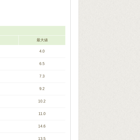
最大値
4.0
6.5
7.3
9.2
10.2
11.0
14.6
13.5