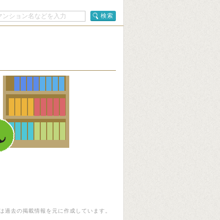
検索
は過去の掲載情報を元に作成しています。