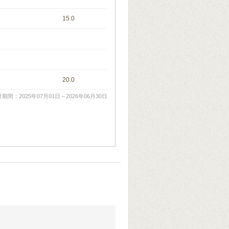
15.0
20.0
期間：2025年07月01日～2026年06月30日