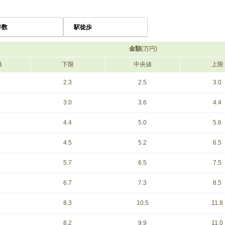
年数
駅徒歩
金額
(万円)
値
下限
中央値
上限
2.3
2.5
3.0
3.0
3.6
4.4
4.4
5.0
5.6
4.5
5.2
6.5
5.7
6.5
7.5
6.7
7.3
8.5
8.3
10.5
11.8
8.2
9.9
11.0