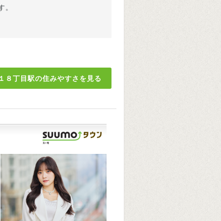
す。
１８丁目駅の住みやすさを見る