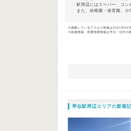
駅周辺にはスーパー、コン
また、幼稚園・保育園、小
※掲載しているアクセス情報は2021年03
※経路情報、所要時間情報は平日・日中の
琴似駅周辺エリアの新着