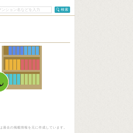
検索
は過去の掲載情報を元に作成しています。