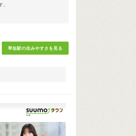
す。
琴似駅の住みやすさを見る