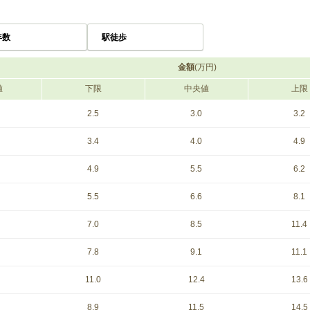
年数
駅徒歩
金額
(万円)
値
下限
中央値
上限
2.5
3.0
3.2
3.4
4.0
4.9
4.9
5.5
6.2
5.5
6.6
8.1
7.0
8.5
11.4
7.8
9.1
11.1
11.0
12.4
13.6
8.9
11.5
14.5