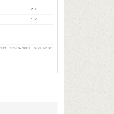
23.0
15.0
期間：2025年07月01日～2026年06月30日