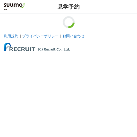
見学予約
利用規約
プライバシーポリシー
お問い合わせ