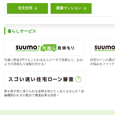
注文住宅
新築マンション
暮らしサービス
引越し料金1円でもこだわるならスーモで見積もり。おお
住宅ローンの選び
よその見積もり金額が分かる！
の悩みをファイナ
家を探す前に借りられる金額を知りたくありませんか？金
融機関がわずか数分で審査結果を回答！