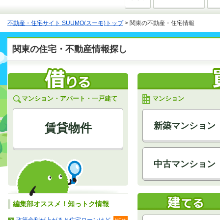
不動産・住宅サイト SUUMO(スーモ)トップ
>
関東の不動産・住宅情報
関東の住宅・不動産情報探し
マンション・アパート・一戸建て
マンション
新築マンション
賃貸物件
中古マンション
編集部オススメ！知っトク情報