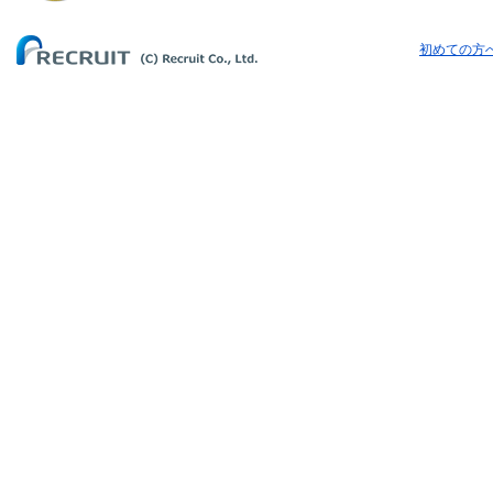
初めての方