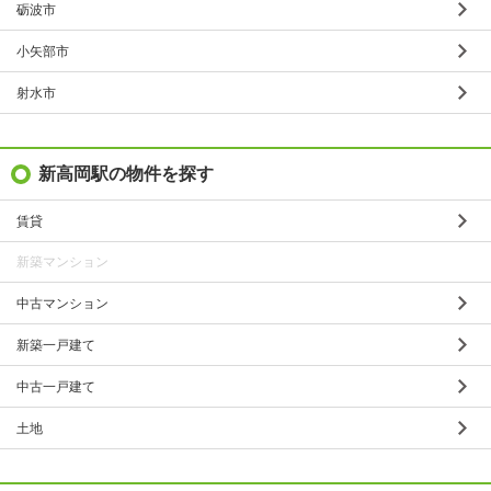
砺波市
小矢部市
射水市
新高岡駅の物件を探す
賃貸
新築マンション
中古マンション
新築一戸建て
中古一戸建て
土地