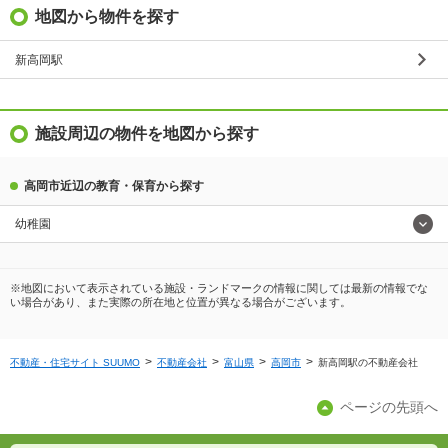
地図から物件を探す
新高岡駅
施設周辺の物件を地図から探す
高岡市近辺の教育・保育から探す
幼稚園
※地図において表示されている施設・ランドマークの情報に関しては最新の情報でな
い場合があり、また実際の所在地と位置が異なる場合がございます。
不動産・住宅サイト SUUMO
不動産会社
富山県
高岡市
新高岡駅の不動産会社
ページの先頭へ