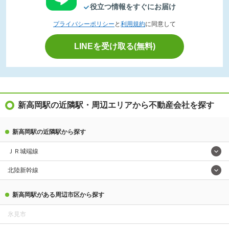
役立つ情報をすぐにお届け
プライバシーポリシー
と
利用規約
に同意して
LINEを受け取る(無料)
新高岡駅の近隣駅・周辺エリアから不動産会社を探す
新高岡駅の近隣駅から探す
ＪＲ城端線
北陸新幹線
新高岡駅がある周辺市区から探す
氷見市