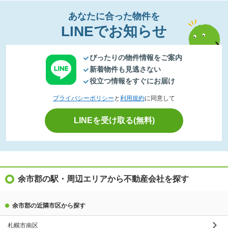
あなたに合った物件を
LINEでお知らせ
ぴったりの物件情報をご案内
新着物件も見逃さない
役立つ情報をすぐにお届け
プライバシーポリシー
と
利用規約
に同意して
LINEを受け取る(無料)
余市郡の駅・周辺エリアから不動産会社を探す
余市郡の近隣市区から探す
札幌市南区