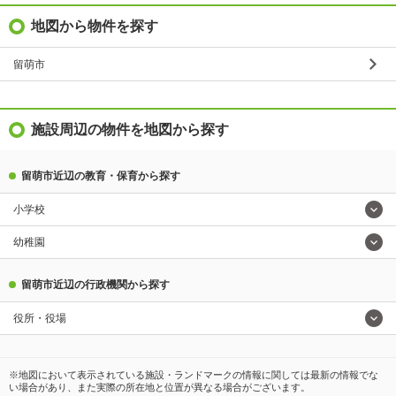
地図から物件を探す
留萌市
施設周辺の物件を地図から探す
留萌市近辺の教育・保育から探す
小学校
幼稚園
留萌市近辺の行政機関から探す
役所・役場
※地図において表示されている施設・ランドマークの情報に関しては最新の情報でな
い場合があり、また実際の所在地と位置が異なる場合がございます。