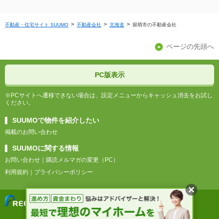
不動産・住宅サイト SUUMO
不動産会社
北海道
留萌市の不動産会社
ページの先頭へ
PC版表示
※PCサイトへ遷移できない場合は、設定メニューからキャッシュ消去をお試し
ください。
SUUMOで物件を紹介したい
掲載のお問い合わせ
SUUMOに関する情報
お問い合わせ
購読メルマガの変更（PC）
利用規約
プライバシーポリシー