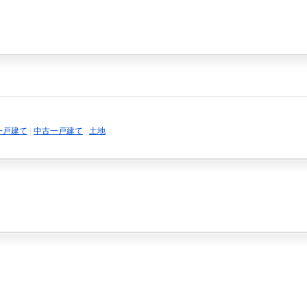
一戸建て
|
中古一戸建て
|
土地