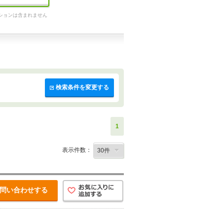
ションは含まれません
検索条件を変更する
1
表示件数：
問い合わせする