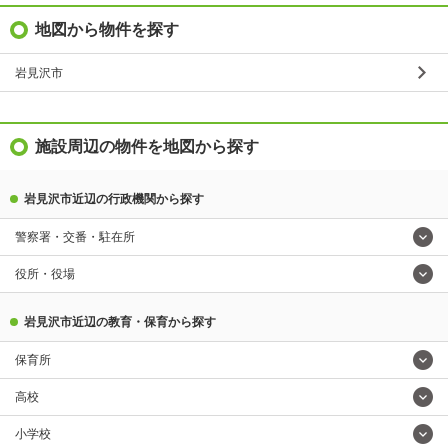
地図から物件を探す
岩見沢市
施設周辺の物件を地図から探す
岩見沢市近辺の行政機関から探す
警察署・交番・駐在所
役所・役場
岩見沢市近辺の教育・保育から探す
保育所
高校
小学校