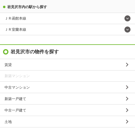
岩見沢市内の駅から探す
ＪＲ函館本線
ＪＲ室蘭本線
岩見沢市の物件を探す
賃貸
新築マンション
中古マンション
新築一戸建て
中古一戸建て
土地