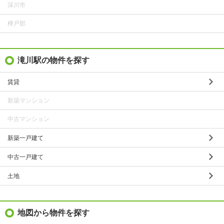
深川市
樺戸郡
滝川駅の物件を探す
賃貸
新築マンション
中古マンション
新築一戸建て
中古一戸建て
土地
地図から物件を探す